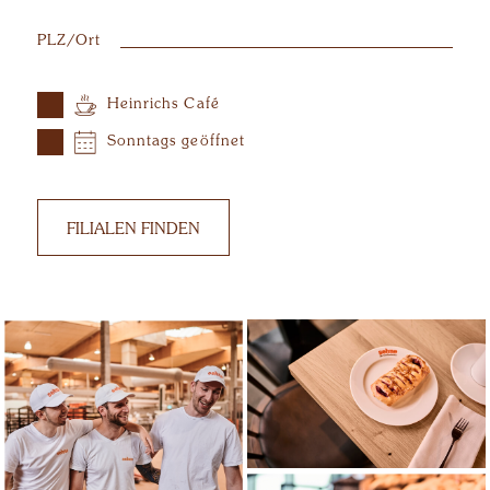
PLZ/Ort
Heinrichs Café
Sonntags geöffnet
FILIALEN FINDEN