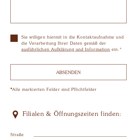
Sie willigen hiermit in die Kontaktaufnahme und
die Verarbeitung Ihrer Daten gemäß der
ausführlichen Aufklärung und Information
ein.*
ABSENDEN
*
Alle markierten Felder sind Pflichtfelder
Filialen & Öffnungszeiten finden:
Straße