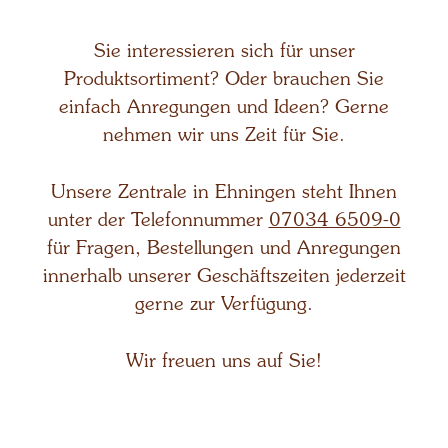
Sie interessieren sich für unser
Produktsortiment? Oder brauchen Sie
einfach Anregungen und Ideen? Gerne
nehmen wir uns Zeit für Sie.
Unsere Zentrale in Ehningen steht Ihnen
unter der Telefonnummer
07034 6509-0
für Fragen, Bestellungen und Anregungen
innerhalb unserer Geschäftszeiten jederzeit
gerne zur Verfügung.
Wir freuen uns auf Sie!